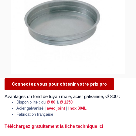
Connectez vous pour obtenir votre prix pro
Avantages du fond de tuyau mâle, acier galvanisé, Ø 800 :
Disponibilité : du
Ø 80
à
Ø 1250
Acier galvanisé |
avec joint
|
Inox 304L
Fabrication française
Téléchargez gratuitement la fiche technique ici