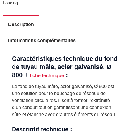
Loading...
Description
Informations complémentaires
Caractéristiques technique du fond
de tuyau mâle, acier galvanisé, Ø
800 +
:
fiche technique
Le fond de tuyau mâle, acier galvanisé, Ø 800 est
une solution pour le bouchage de réseaux de
ventilation circulaires. Il s
ert à fermer l’extrémité
d’un conduit tout en garantissant une connexion
sûre et étanche avec d’autres éléments du réseau.
Descriptif technique :