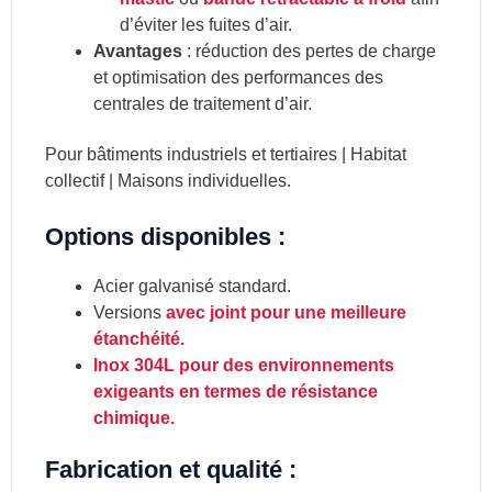
d’éviter les fuites d’air.
Avantages
: réduction des pertes de charge
et optimisation des performances des
centrales de traitement d’air.
Pour bâtiments industriels et tertiaires | Habitat
collectif | Maisons individuelles.
Options disponibles :
Acier galvanisé standard.
Versions
avec joint pour une meilleure
étanchéité.
Inox 304L pour des environnements
exigeants en termes de résistance
chimique.
Fabrication et qualité :