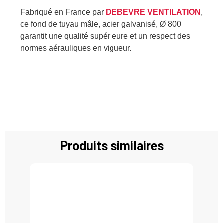
Fabriqué en France par
DEBEVRE VENTILATION
,
ce fond de tuyau mâle, acier galvanisé, Ø 800
garantit une qualité supérieure et un respect des
normes aérauliques en vigueur.
Produits similaires