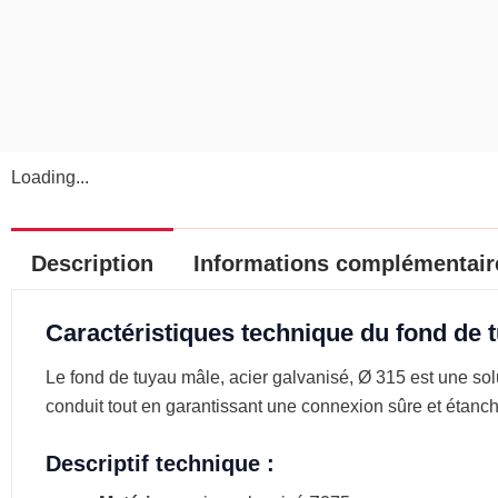
Loading...
Description
Informations complémentair
Caractéristiques technique du fond de 
Le fond de tuyau mâle, acier galvanisé, Ø 315 est une solu
conduit tout en garantissant une connexion sûre et étanc
Descriptif technique :