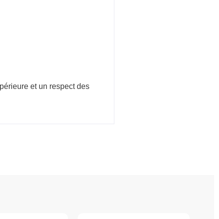
upérieure et un respect des