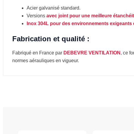
Acier galvanisé standard.
Versions
avec joint pour une meilleure étanchéit
Inox 304L pour des environnements exigeants 
Fabrication et qualité :
Fabriqué en France par
DEBEVRE VENTILATION
, ce f
normes aérauliques en vigueur.