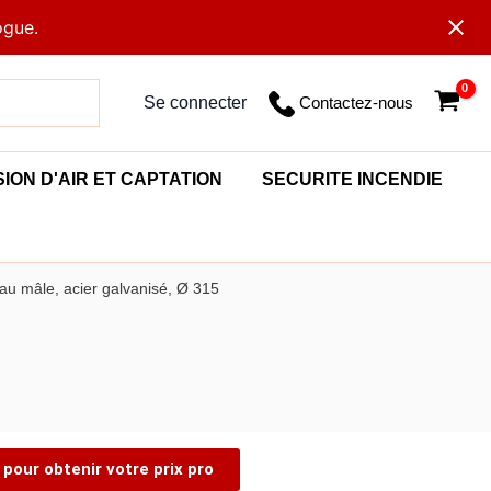
ogue.
Contactez-nous
Se connecter
SION D'AIR ET CAPTATION
SECURITE INCENDIE
au mâle, acier galvanisé, Ø 315
pour obtenir votre prix pro