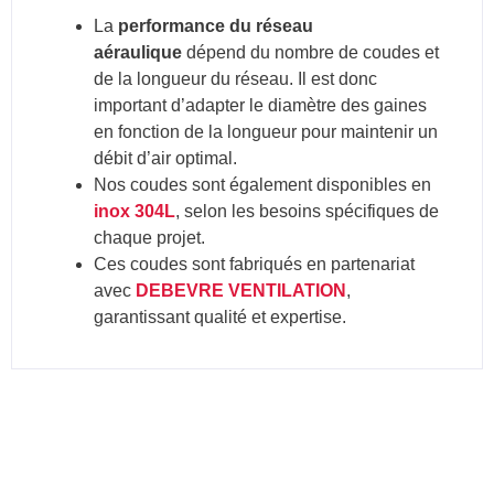
La
performance du réseau
aéraulique
dépend du nombre de coudes et
de la longueur du réseau. Il est donc
important d’adapter le diamètre des gaines
en fonction de la longueur pour maintenir un
débit d’air optimal.
Nos coudes sont également disponibles en
inox 304L
, selon les besoins spécifiques de
chaque projet.
Ces coudes sont fabriqués en partenariat
avec
DEBEVRE VENTILATION
,
garantissant qualité et expertise.