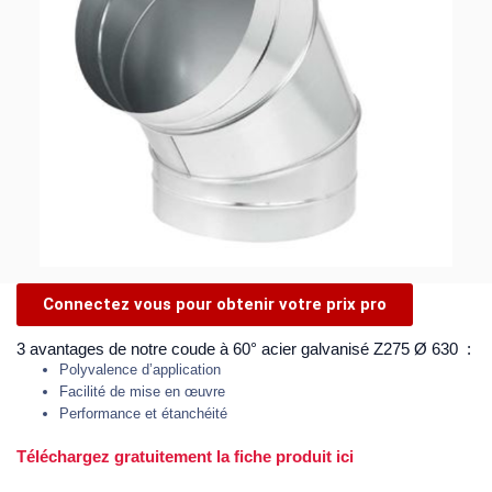
Connectez vous pour obtenir votre prix pro
3 avantages de notre coude à 60° acier galvanisé Z275 Ø 630 :
Polyvalence d’application
Facilité de mise en œuvre
Performance et étanchéité
Téléchargez gratuitement la fiche produit ici