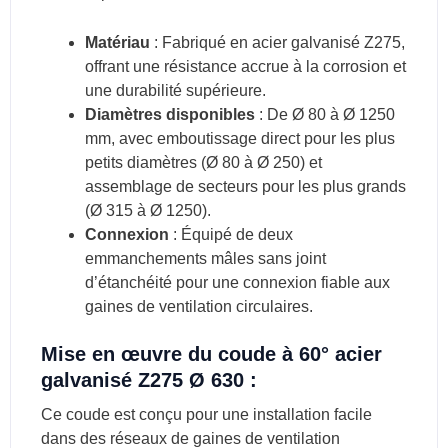
Matériau
: Fabriqué en acier galvanisé Z275,
offrant une résistance accrue à la corrosion et
une durabilité supérieure.
Diamètres disponibles
: De Ø 80 à Ø 1250
mm, avec emboutissage direct pour les plus
petits diamètres (Ø 80 à Ø 250) et
assemblage de secteurs pour les plus grands
(Ø 315 à Ø 1250).
Connexion
: Équipé de deux
emmanchements mâles sans joint
d’étanchéité pour une connexion fiable aux
gaines de ventilation circulaires.
Mise en œuvre du coude à 60° acier
galvanisé Z275 Ø 630 :
Ce coude est conçu pour une installation facile
dans des réseaux de gaines de ventilation