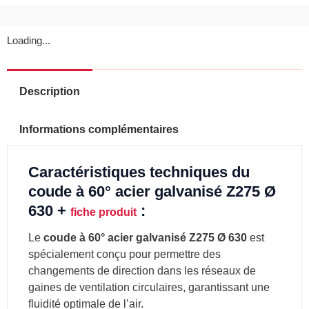
Loading...
Description
Informations complémentaires
Caractéristiques techniques du
coude à 60° acier galvanisé Z275 Ø
630 +
:
fiche produit
Le
coude à 60° acier galvanisé Z275 Ø 630
est
spécialement conçu pour permettre des
changements de direction dans les réseaux de
gaines de ventilation circulaires, garantissant une
fluidité optimale de l’air.