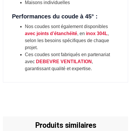
Maisons individuelles
Performances du coude à 45° :
Nos coudes sont également disponibles
avec joints d’étanchéité
, en
inox 304L
,
selon les besoins spécifiques de chaque
projet.
Ces coudes sont fabriqués en partenariat
avec
DEBEVRE VENTILATION
,
garantissant qualité et expertise.
Produits similaires