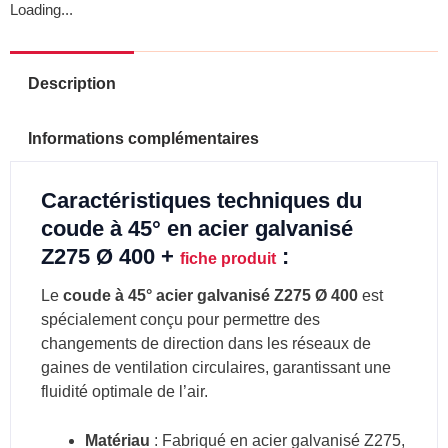
Loading...
Description
Informations complémentaires
Caractéristiques techniques du
coude à 45° en acier galvanisé
Z275 Ø 400 +
:
fiche produit
Le
coude à 45° acier galvanisé Z275 Ø 400
est
spécialement conçu pour permettre des
changements de direction dans les réseaux de
gaines de ventilation circulaires, garantissant une
fluidité optimale de l’air.
Matériau
: Fabriqué en acier galvanisé Z275,