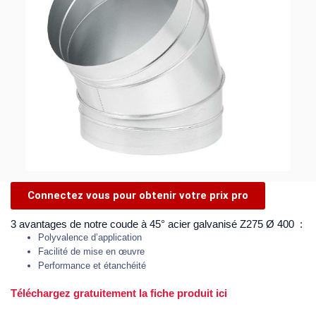
Connectez vous pour obtenir votre prix pro
3 avantages de notre coude à 45° acier galvanisé Z275 Ø 400 :
Polyvalence d’application
Facilité de mise en œuvre
Performance et étanchéité
Téléchargez gratuitement la fiche produit ici