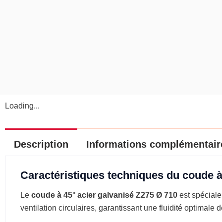
Loading...
Description
Informations complémentair
Caractéristiques techniques du coude à
Le
coude à 45° acier galvanisé Z275 Ø 710
est spéciale
ventilation circulaires, garantissant une fluidité optimale de