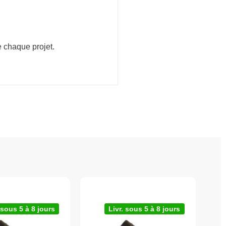
e chaque projet.
 sous 5 à 8 jours
Livr. sous 5 à 8 jours