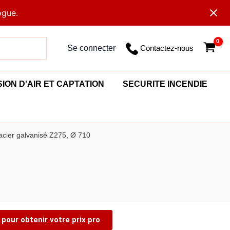
ogue.
Contactez-nous
Se connecter
SION D'AIR ET CAPTATION
SECURITE INCENDIE
acier galvanisé Z275, Ø 710
pour obtenir votre prix pro