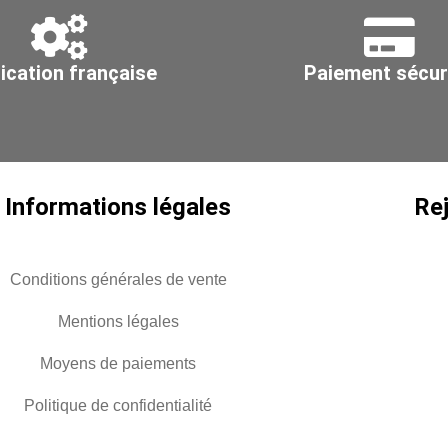
ication française
Paiement sécur
Informations légales
Re
Conditions générales de vente
Mentions légales
Moyens de paiements
Politique de confidentialité