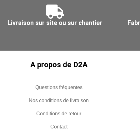
Livraison sur site ou sur chantier
Fabr
A propos de D2A
Questions fréquentes
Nos conditions de livraison
Conditions de retour
Contact