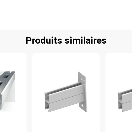
Produits similaires