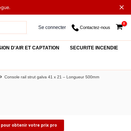
ogue.
Contactez-nous
Se connecter
SION D'AIR ET CAPTATION
SECURITE INCENDIE
Console rail strut galva 41 x 21 – Longueur 500mm
pour obtenir votre prix pro