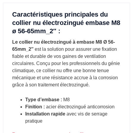
Caractéristiques principales du
collier nu électrozingué embase M8
ø 56-65mm_2″ :
Le collier nu électrozingué à embase M8 Ø 56-
65mm_2″
est la solution pour assurer une fixation
fiable et durable de vos gaines de ventilation
circulaires. Conçu pour les professionnels du génie
climatique, ce collier nu offre une bonne tenue
mécanique et une résistance accrue à la corrosion
grâce à son traitement électrozingué.
Type d’embase :
M8
Finition :
acier électrozingué anticorrosion
Installation rapide
avec vis de serrage
pratique