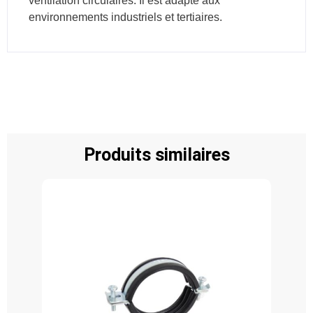
ventilation circulaires. Il est adapté aux
environnements industriels et tertiaires.
Produits similaires