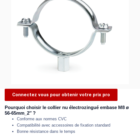
Connectez vous pour obtenir votre prix pro
Pourquoi choisir le collier nu électrozingué embase M8 ø
56-65mm_2″ ?
Conforme aux normes CVC
Compatibilité avec accessoires de fixation standard
Bonne résistance dans le temps