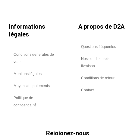
Informations
A propos de D2A
légales
Questions fréquentes
Conditions générales de
Nos conditions de
vente
livraison
Mentions légales
Conditions de retour
Moyens de paiements
Contact
Politique de
confidentialité
Rejoignez-nous