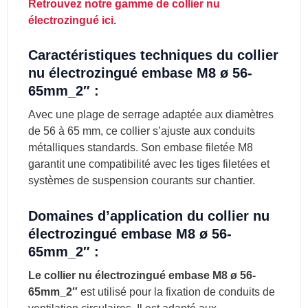
Retrouvez notre gamme de collier nu
électrozingué ici.
Caractéristiques techniques du collier
nu électrozingué embase M8 ø 56-
65mm_2″ :
Avec une plage de serrage adaptée aux diamètres
de 56 à 65 mm, ce collier s’ajuste aux conduits
métalliques standards. Son embase filetée M8
garantit une compatibilité avec les tiges filetées et
systèmes de suspension courants sur chantier.
Domaines d’application du collier nu
électrozingué embase M8 ø 56-
65mm_2″ :
Le collier nu électrozingué embase M8 ø 56-
65mm_2″
est utilisé pour la fixation de conduits de