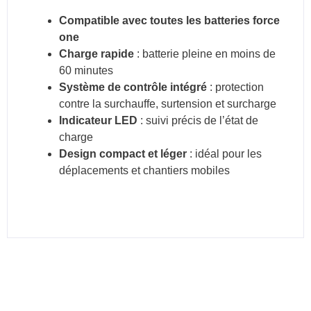
Compatible avec toutes les batteries force
one
Charge rapide
: batterie pleine en moins de
60 minutes
Système de contrôle intégré
: protection
contre la surchauffe, surtension et surcharge
Indicateur LED
: suivi précis de l’état de
charge
Design compact et léger
: idéal pour les
déplacements et chantiers mobiles