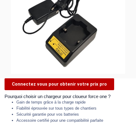
Connectez vous pour obtenir votre prix pro
Pourquoi choisir un chargeur pour cloueur force one ?
Gain de temps grâce à la charge rapide
Fiabilité éprouvée sur tous types de chantiers
Sécurité garantie pour vos batteries
Accessoire certifié pour une compatibilité parfaite