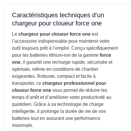
Caractéristiques techniques d’un
chargeur pour cloueur force one
Le
chargeur pour cloueur force one
est
l’accessoire indispensable pour maintenir votre
outil toujours prêt à l’emploi. Conçu spécifiquement
pour les batteries lithium-ion de la gamme
force
one
, il garantit une recharge rapide, sécurisée et
optimale, même en conditions de chantier
exigeantes. Robuste, compact et facile à
transporter, ce
chargeur professionnel pour
cloueur force one
vous permet de réduire les
temps d’arrêt et d’améliorer votre productivité au
quotidien. Grâce à sa technologie de charge
intelligente, il prolonge la durée de vie de vos
batteries tout en assurant une performance
maximale.