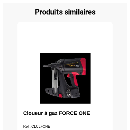
Produits similaires
Cloueur à gaz FORCE ONE
Réf : CLCLFONE