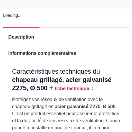
Loading...
Description
Informations complémentaires
Caractéristiques techniques du
chapeau grillagé, acier galvanisé
Z275, Ø 500 +
:
fiche technique
Protégez vos réseaux de ventilation avec le
chapeau grillagé en
acier galvanisé Z275, Ø 500.
C’est un produit essentiel pour assurer la protection
et la durabilité de vos réseaux de ventilation. Conçu
pour être installé en bout de conduit, il combine