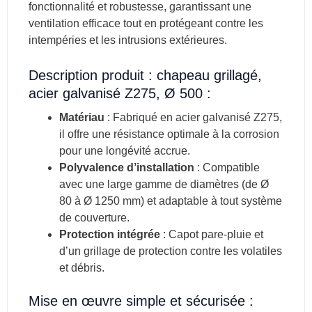
fonctionnalité et robustesse, garantissant une
ventilation efficace tout en protégeant contre les
intempéries et les intrusions extérieures.
Description produit : chapeau grillagé,
acier galvanisé Z275, Ø 500 :
Matériau
: Fabriqué en acier galvanisé Z275,
il offre une résistance optimale à la corrosion
pour une longévité accrue.
Polyvalence d’installation
: Compatible
avec une large gamme de diamètres (de Ø
80 à Ø 1250 mm) et adaptable à tout système
de couverture.
Protection intégrée
: Capot pare-pluie et
d’un grillage de protection contre les volatiles
et débris.
Mise en œuvre simple et sécurisée :