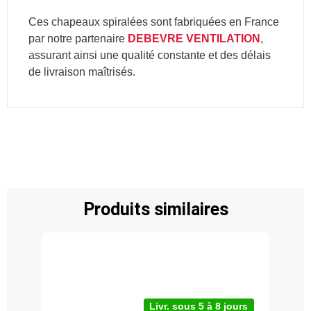
Ces chapeaux spiralées sont fabriquées en France
par notre partenaire
DEBEVRE VENTILATION
,
assurant ainsi une qualité constante et des délais
de livraison maîtrisés.
Produits similaires
Livr. sous 5 à 8 jours