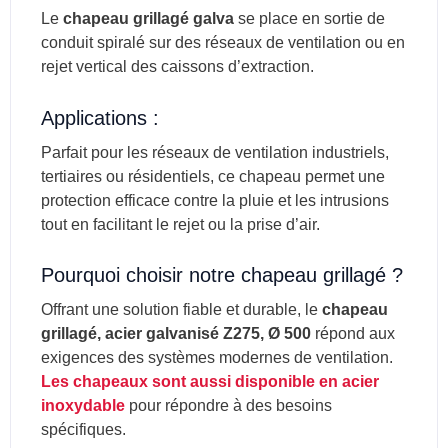
Le
chapeau grillagé galva
se place en sortie de
conduit spiralé sur des réseaux de ventilation ou en
rejet vertical des caissons d’extraction.
Applications :
Parfait pour les réseaux de ventilation industriels,
tertiaires ou résidentiels, ce chapeau permet une
protection efficace contre la pluie et les intrusions
tout en facilitant le rejet ou la prise d’air.
Pourquoi choisir notre chapeau grillagé ?
Offrant une solution fiable et durable, le
chapeau
grillagé, acier galvanisé Z275, Ø 500
répond aux
exigences des systèmes modernes de ventilation.
Les chapeaux sont aussi disponible en acier
inoxydable
pour répondre à des besoins
spécifiques.