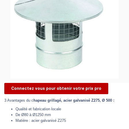
Connectez vous pour obtenir votre prix pro
3 Avantages du c
hapeau grillagé, acier galvanisé Z275, Ø 500 :
Qualité et fabrication locale
De Ø80 à Ø1250 mm
Matière : acier galvanisé Z275