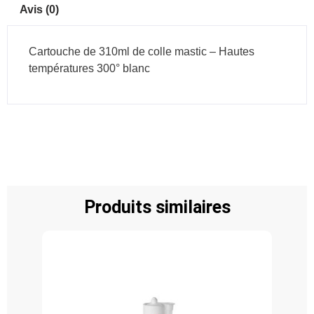
Avis (0)
Cartouche de 310ml de colle mastic – Hautes
températures 300° blanc
Produits similaires