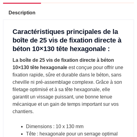
Description
Caractéristiques principales de la
boîte de 25 vis de fixation directe à
béton 10×130 tête hexagonale :
La boîte de 25 vis de fixation directe à béton
10×130 tête hexagonale
est conçue pour offrir une
fixation rapide, sûre et durable dans le béton, sans
cheville ni pré-assemblage complexe. Grâce à son
filetage optimisé et à sa tête hexagonale, elle
garantit un vissage puissant, une bonne tenue
mécanique et un gain de temps important sur vos
chantiers.
Dimensions : 10 x 130 mm
Tête : hexagonale pour un serrage optimal