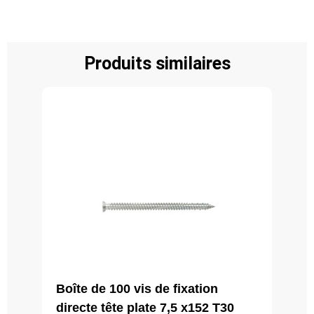
Produits similaires
Boîte de 100 vis de fixation
directe tête plate 7,5 x152 T30