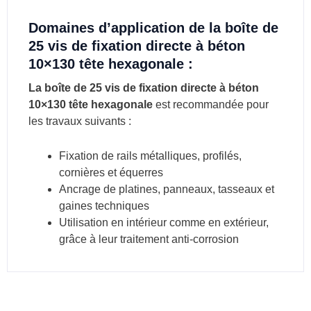
Domaines d’application de la boîte de
25 vis de fixation directe à béton
10×130 tête hexagonale :
La boîte de 25 vis de fixation directe à béton
10×130 tête hexagonale
est recommandée pour
les travaux suivants :
Fixation de rails métalliques, profilés,
cornières et équerres
Ancrage de platines, panneaux, tasseaux et
gaines techniques
Utilisation en intérieur comme en extérieur,
grâce à leur traitement anti-corrosion