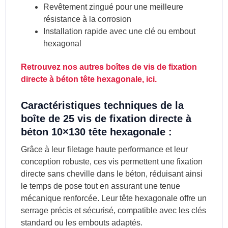
Revêtement zingué pour une meilleure
résistance à la corrosion
Installation rapide avec une clé ou embout
hexagonal
Retrouvez nos autres boîtes de vis de fixation
directe à béton tête hexagonale, ici.
Caractéristiques techniques de la
boîte de 25 vis de fixation directe à
béton 10×130 tête hexagonale :
Grâce à leur filetage haute performance et leur
conception robuste, ces vis permettent une fixation
directe sans cheville dans le béton, réduisant ainsi
le temps de pose tout en assurant une tenue
mécanique renforcée. Leur tête hexagonale offre un
serrage précis et sécurisé, compatible avec les clés
standard ou les embouts adaptés.