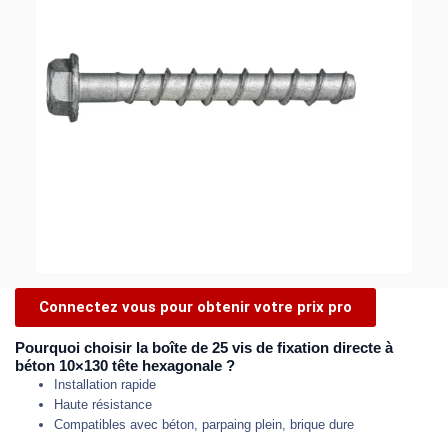
Connectez vous pour obtenir votre prix pro
Pourquoi choisir la boîte de 25 vis de fixation directe à
béton 10×130 tête hexagonale ?
Installation rapide
Haute résistance
Compatibles avec béton, parpaing plein, brique dure