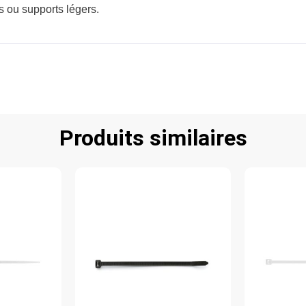
ils ou supports légers.
Produits similaires