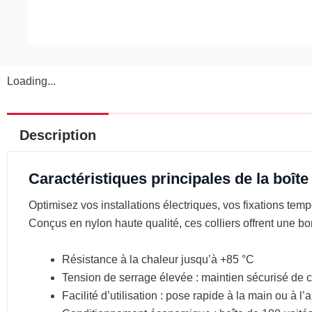
Loading...
Description
Caractéristiques principales de la boîte
Optimisez vos installations électriques, vos fixations tem
Conçus en nylon haute qualité, ces colliers offrent une bon
Résistance à la chaleur jusqu’à +85 °C
Tension de serrage élevée : maintien sécurisé de câ
Facilité d’utilisation : pose rapide à la main ou à l’