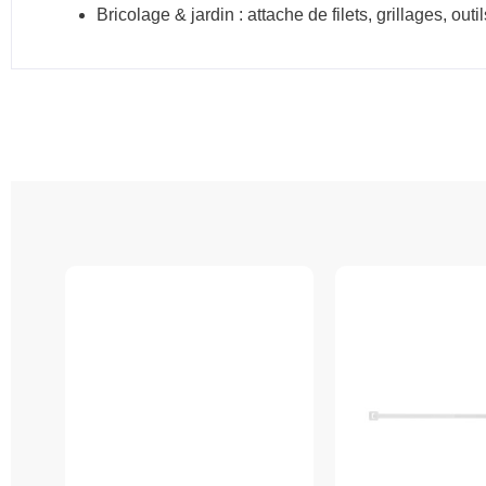
Bricolage & jardin : attache de filets, grillages, out