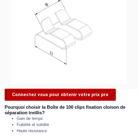
Connectez vous pour obtenir votre prix pro
Pourquoi choisir la Boîte de 100 clips fixation cloison de
séparation treillis?
Gain de temps
Fiabilité et solidité
Haute résistance