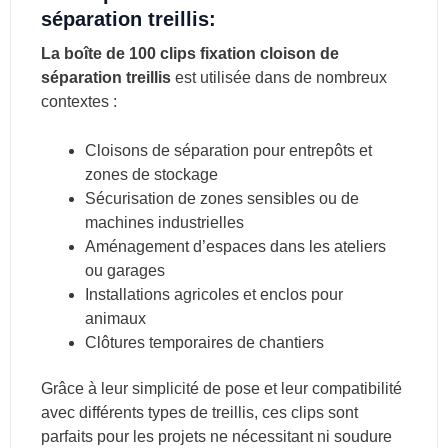
séparation treillis:
La
boîte de 100 clips fixation cloison de
séparation treillis
est utilisée dans de nombreux
contextes :
Cloisons de séparation pour entrepôts et
zones de stockage
Sécurisation de zones sensibles ou de
machines industrielles
Aménagement d’espaces dans les ateliers
ou garages
Installations agricoles et enclos pour
animaux
Clôtures temporaires de chantiers
Grâce à leur simplicité de pose et leur compatibilité
avec différents types de treillis, ces clips sont
parfaits pour les projets ne nécessitant ni soudure