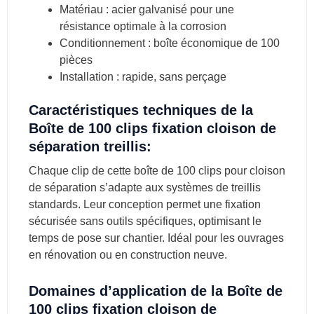
Matériau : acier galvanisé pour une
résistance optimale à la corrosion
Conditionnement : boîte économique de 100
pièces
Installation : rapide, sans perçage
Caractéristiques techniques de la
Boîte de 100 clips fixation cloison de
séparation treillis:
Chaque clip de cette boîte de 100 clips pour cloison
de séparation s’adapte aux systèmes de treillis
standards. Leur conception permet une fixation
sécurisée sans outils spécifiques, optimisant le
temps de pose sur chantier. Idéal pour les ouvrages
en rénovation ou en construction neuve.
Domaines d’application de la Boîte de
100 clips fixation cloison de