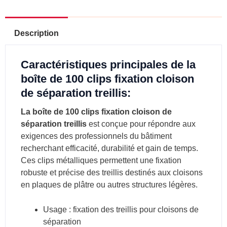
Description
Caractéristiques principales de la
boîte de 100 clips fixation cloison
de séparation treillis:
La
boîte de 100 clips fixation cloison de
séparation treillis
est conçue pour répondre aux
exigences des professionnels du bâtiment
recherchant efficacité, durabilité et gain de temps.
Ces clips métalliques permettent une fixation
robuste et précise des treillis destinés aux cloisons
en plaques de plâtre ou autres structures légères.
Usage : fixation des treillis pour cloisons de
séparation