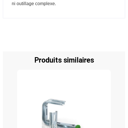
ni outillage complexe.
Produits similaires