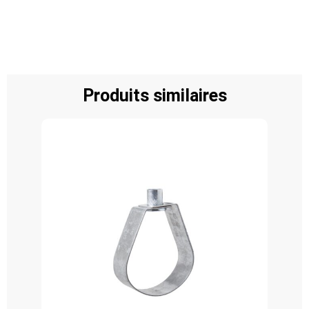
Produits similaires