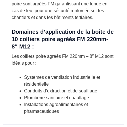
poire sont agréés FM garantissant une tenue en
cas de feu, pour une sécurité renforcée sur les
chantiers et dans les bâtiments tertiaires.
Domaines d’application de la boite de
10 colliers poire agréés FM 220mm-
8″ M12 :
Les colliers poire agréés FM 220mm – 8″ M12 sont
idéals pour :
Systèmes de ventilation industrielle et
résidentielle
Conduits d’extraction et de soufflage
Plomberie sanitaire et chauffage
Installations agroalimentaires et
pharmaceutiques