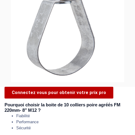
Connectez vous pour obtenir votre prix pro
Pourquoi choisir la boite de 10 colliers poire agréés FM
220mm- 8″ M12 ?
Fiabilité
Performance
Sécurité