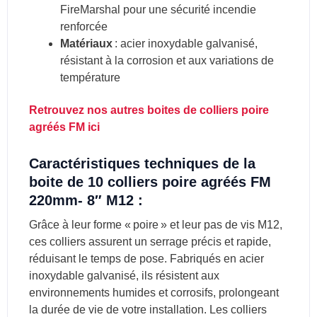
FireMarshal pour une sécurité incendie
renforcée
Matériaux
: acier inoxydable galvanisé,
résistant à la corrosion et aux variations de
température
Retrouvez nos autres boites de colliers poire
agréés FM ici
Caractéristiques techniques de la
boite de 10 colliers poire agréés FM
220mm- 8″ M12 :
Grâce à leur forme « poire » et leur pas de vis M12,
ces colliers assurent un serrage précis et rapide,
réduisant le temps de pose. Fabriqués en acier
inoxydable galvanisé, ils résistent aux
environnements humides et corrosifs, prolongeant
la durée de vie de votre installation. Les colliers