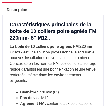
Description
Caractéristiques principales de la
boite de 10 colliers poire agréés FM
220mm- 8″ M12 :
La boîte de 10 colliers poire agréés FM 220 mm-
8″ M12
est une solution professionnelle et durable
pour vos installations de ventilation et plomberie.
Conçus selon les normes FM, ces colliers à serrage
rapide garantissent une bonne fixation et une tenue
renforcée, même dans les environnements
exigeants.
Diamètre
: 220 mm (8″)
Pas de vis
: M12
Agrément FM
: conforme aux certifications