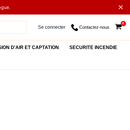
ogue.
Contactez-nous
Se connecter
SION D'AIR ET CAPTATION
SECURITE INCENDIE