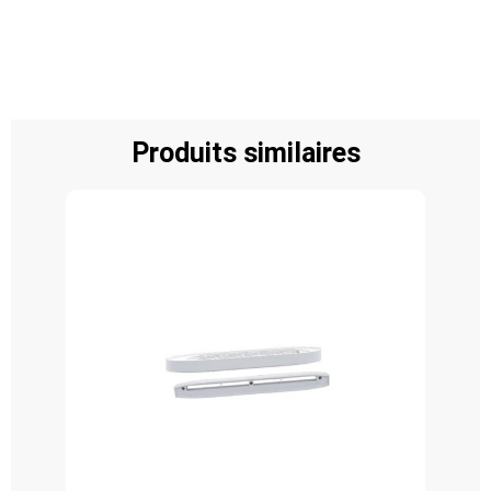
Produits similaires